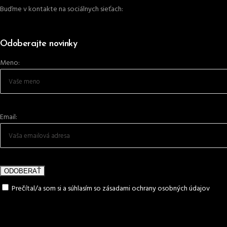
Buďme v kontakte na sociálnych sieťach:
Odoberajte novinky
Meno:
Email:
Prečítal/a som si a súhlasím so zásadami ochrany osobných údajov