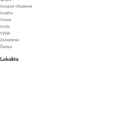
Stropné chladenie
Studňa
Terasa
Voda
Výťah
Zateplenie
Žumpa
Lokalita